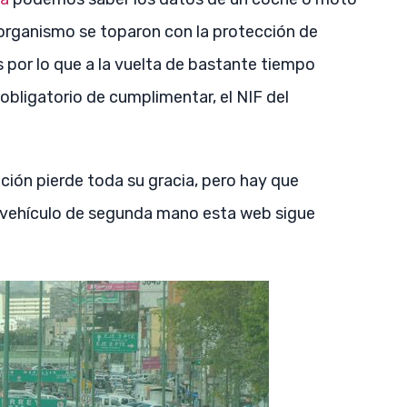
 organismo se toparon con la protección de
s por lo que a la vuelta de bastante tiempo
bligatorio de cumplimentar, el NIF del
ación pierde toda su gracia, pero hay que
 vehículo de segunda mano esta web sigue