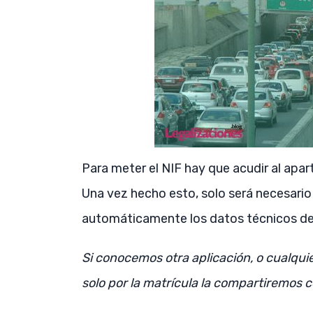
Para meter el NIF hay que acudir al apart
Una vez hecho esto, solo será necesario 
automáticamente los datos técnicos del
Si conocemos otra aplicación, o cualquie
solo por la matrícula la compartiremos 