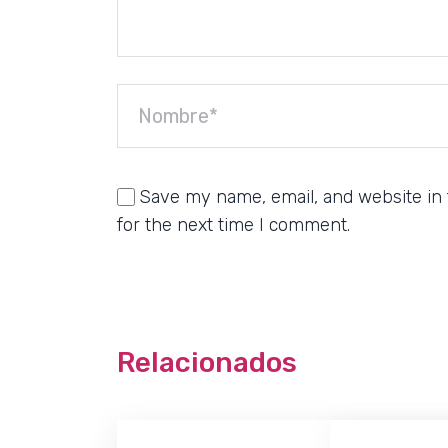
Save my name, email, and website in 
for the next time I comment.
Relacionados