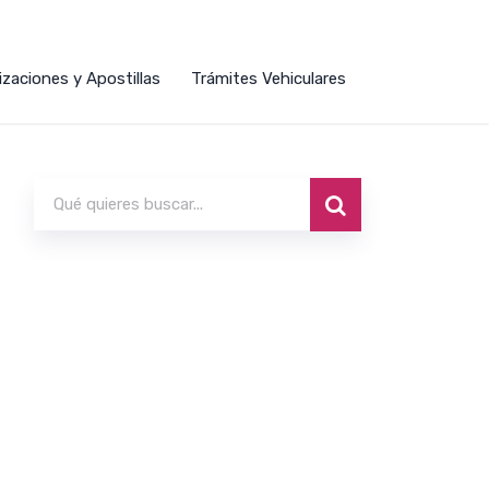
izaciones y Apostillas
Trámites Vehiculares