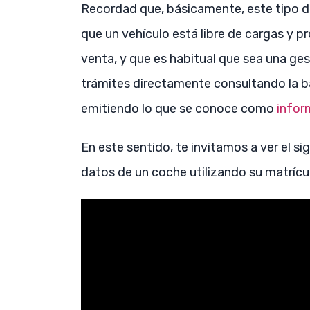
Recordad que, básicamente, este tipo de
que un vehículo está libre de cargas y
venta, y que es habitual que sea una gest
trámites directamente consultando la ba
emitiendo lo que se conoce como
infor
En este sentido, te invitamos a ver el s
datos de un coche utilizando su matrícu