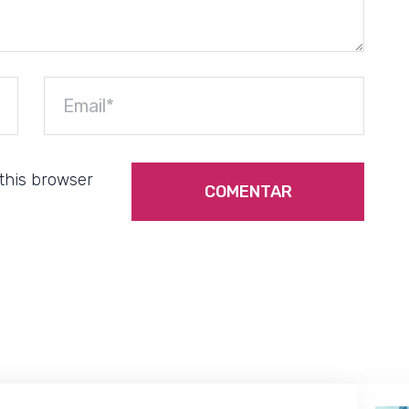
this browser