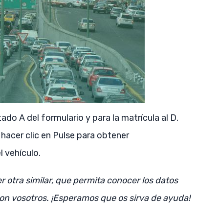
ado A del formulario y para la matrícula al D.
hacer clic en Pulse para obtener
 vehículo.
r otra similar, que permita conocer los datos
con vosotros. ¡Esperamos que os sirva de ayuda!