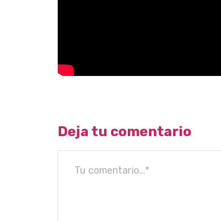
Deja tu comentario