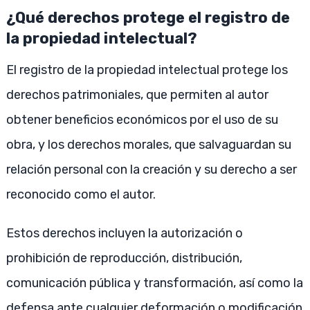
¿Qué derechos protege el registro de
la propiedad intelectual?
El registro de la propiedad intelectual protege los
derechos patrimoniales, que permiten al autor
obtener beneficios económicos por el uso de su
obra, y los derechos morales, que salvaguardan su
relación personal con la creación y su derecho a ser
reconocido como el autor.
Estos derechos incluyen la autorización o
prohibición de reproducción, distribución,
comunicación pública y transformación, así como la
defensa ante cualquier deformación o modificación