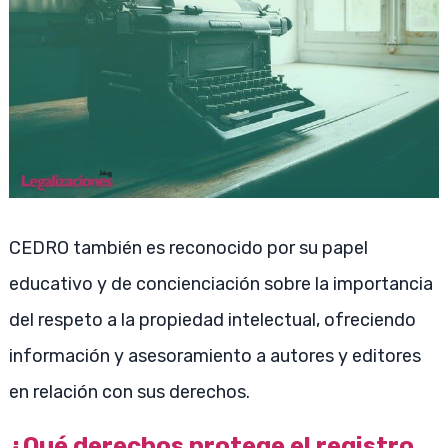
CEDRO también es reconocido por su papel
educativo y de concienciación sobre la importancia
del respeto a la propiedad intelectual, ofreciendo
información y asesoramiento a autores y editores
en relación con sus derechos.
¿Qué derechos protege el registro