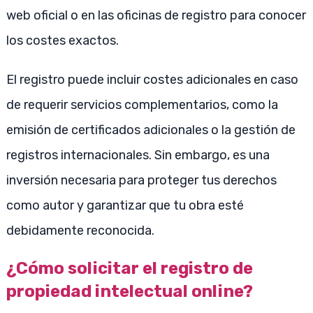
web oficial o en las oficinas de registro para conocer
los costes exactos.
El registro puede incluir costes adicionales en caso
de requerir servicios complementarios, como la
emisión de certificados adicionales o la gestión de
registros internacionales. Sin embargo, es una
inversión necesaria para proteger tus derechos
como autor y garantizar que tu obra esté
debidamente reconocida.
¿Cómo solicitar el registro de
propiedad intelectual online?