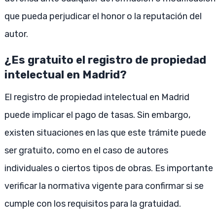
que pueda perjudicar el honor o la reputación del
autor.
¿Es gratuito el registro de propiedad
intelectual en Madrid?
El registro de propiedad intelectual en Madrid
puede implicar el pago de tasas. Sin embargo,
existen situaciones en las que este trámite puede
ser gratuito, como en el caso de autores
individuales o ciertos tipos de obras. Es importante
verificar la normativa vigente para confirmar si se
cumple con los requisitos para la gratuidad.