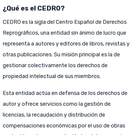
¿Qué es el CEDRO?
CEDRO es la sigla del Centro Español de Derechos
Reprográficos, una entidad sin ánimo de lucro que
representa a autores y editores de libros, revistas y
otras publicaciones. Su misión principal es la de
gestionar colectivamente los derechos de
propiedad intelectual de sus miembros.
Esta entidad actúa en defensa de los derechos de
autor y ofrece servicios como la gestión de
licencias, la recaudación y distribución de
compensaciones económicas por el uso de obras