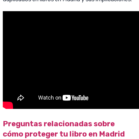
Preguntas relacionadas sobre
cómo proteger tu libro en Madrid