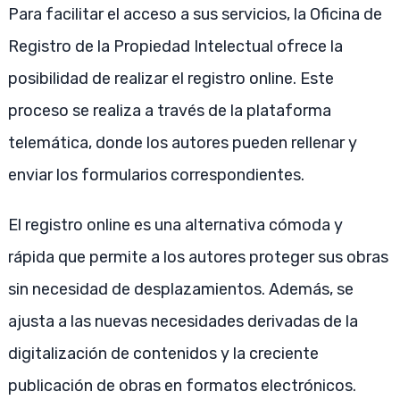
Para facilitar el acceso a sus servicios, la Oficina de
Registro de la Propiedad Intelectual ofrece la
posibilidad de realizar el registro online. Este
proceso se realiza a través de la plataforma
telemática, donde los autores pueden rellenar y
enviar los formularios correspondientes.
El registro online es una alternativa cómoda y
rápida que permite a los autores proteger sus obras
sin necesidad de desplazamientos. Además, se
ajusta a las nuevas necesidades derivadas de la
digitalización de contenidos y la creciente
publicación de obras en formatos electrónicos.