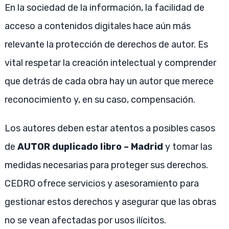
En la sociedad de la información, la facilidad de
acceso a contenidos digitales hace aún más
relevante la protección de derechos de autor. Es
vital respetar la creación intelectual y comprender
que detrás de cada obra hay un autor que merece
reconocimiento y, en su caso, compensación.
Los autores deben estar atentos a posibles casos
de
AUTOR duplicado libro – Madrid
y tomar las
medidas necesarias para proteger sus derechos.
CEDRO ofrece servicios y asesoramiento para
gestionar estos derechos y asegurar que las obras
no se vean afectadas por usos ilícitos.