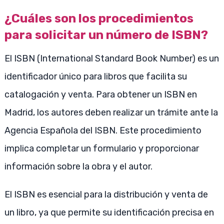
¿Cuáles son los procedimientos
para solicitar un número de ISBN?
El ISBN (International Standard Book Number) es un
identificador único para libros que facilita su
catalogación y venta. Para obtener un ISBN en
Madrid, los autores deben realizar un trámite ante la
Agencia Española del ISBN. Este procedimiento
implica completar un formulario y proporcionar
información sobre la obra y el autor.
El ISBN es esencial para la distribución y venta de
un libro, ya que permite su identificación precisa en