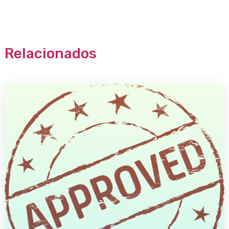
Relacionados