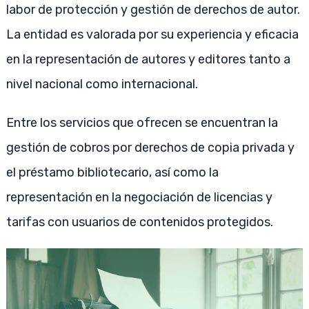
labor de protección y gestión de derechos de autor.
La entidad es valorada por su experiencia y eficacia
en la representación de autores y editores tanto a
nivel nacional como internacional.
Entre los servicios que ofrecen se encuentran la
gestión de cobros por derechos de copia privada y
el préstamo bibliotecario, así como la
representación en la negociación de licencias y
tarifas con usuarios de contenidos protegidos.