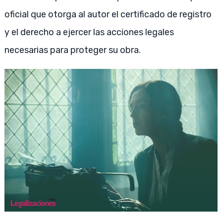
oficial que otorga al autor el certificado de registro
y el derecho a ejercer las acciones legales
necesarias para proteger su obra.