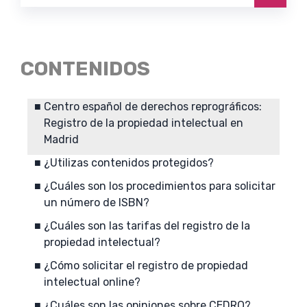
CONTENIDOS
Centro español de derechos reprográficos:
Registro de la propiedad intelectual en
Madrid
¿Utilizas contenidos protegidos?
¿Cuáles son los procedimientos para solicitar
un número de ISBN?
¿Cuáles son las tarifas del registro de la
propiedad intelectual?
¿Cómo solicitar el registro de propiedad
intelectual online?
¿Cuáles son las opiniones sobre CEDRO?