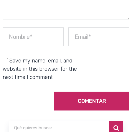
Save my name, email, and
website in this browser for the
next time I comment.