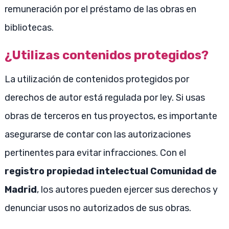
remuneración por el préstamo de las obras en
bibliotecas.
¿Utilizas contenidos protegidos?
La utilización de contenidos protegidos por
derechos de autor está regulada por ley. Si usas
obras de terceros en tus proyectos, es importante
asegurarse de contar con las autorizaciones
pertinentes para evitar infracciones. Con el
registro propiedad intelectual Comunidad de
Madrid
, los autores pueden ejercer sus derechos y
denunciar usos no autorizados de sus obras.