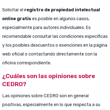
Solicitar el
registro de propiedad intelectual
online gratis
es posible en algunos casos,
especialmente para autores individuales. Es
recomendable consultar las condiciones específicas
y los posibles descuentos o exenciones en la página
web oficial o contactando directamente con la
oficina correspondiente.
¿Cuáles son las opiniones sobre
CEDRO?
Las opiniones sobre CEDRO son en general
positivas, especialmente en lo que respecta a su