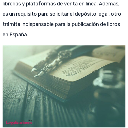
librerías y plataformas de venta en línea. Además,
es un requisito para solicitar el depósito legal, otro
trámite indispensable para la publicación de libros
en España.