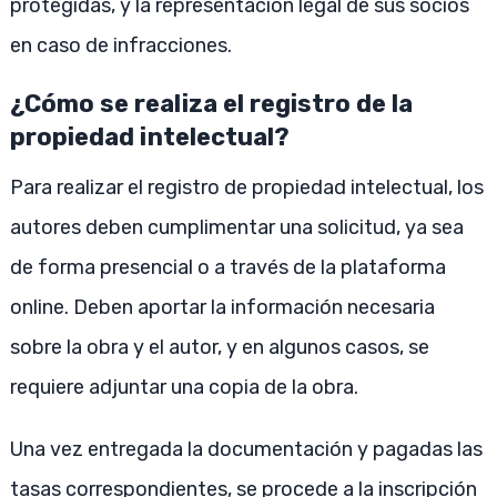
protegidas, y la representación legal de sus socios
en caso de infracciones.
¿Cómo se realiza el registro de la
propiedad intelectual?
Para realizar el registro de propiedad intelectual, los
autores deben cumplimentar una solicitud, ya sea
de forma presencial o a través de la plataforma
online. Deben aportar la información necesaria
sobre la obra y el autor, y en algunos casos, se
requiere adjuntar una copia de la obra.
Una vez entregada la documentación y pagadas las
tasas correspondientes, se procede a la inscripción