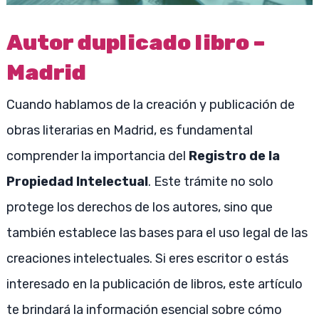
Autor duplicado libro –
Madrid
Cuando hablamos de la creación y publicación de
obras literarias en Madrid, es fundamental
comprender la importancia del
Registro de la
Propiedad Intelectual
. Este trámite no solo
protege los derechos de los autores, sino que
también establece las bases para el uso legal de las
creaciones intelectuales. Si eres escritor o estás
interesado en la publicación de libros, este artículo
te brindará la información esencial sobre cómo