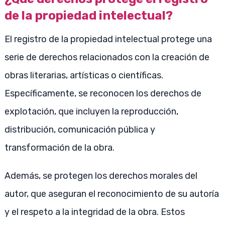
de la propiedad intelectual?
El registro de la propiedad intelectual protege una
serie de derechos relacionados con la creación de
obras literarias, artísticas o científicas.
Específicamente, se reconocen los derechos de
explotación, que incluyen la reproducción,
distribución, comunicación pública y
transformación de la obra.
Además, se protegen los derechos morales del
autor, que aseguran el reconocimiento de su autoría
y el respeto a la integridad de la obra. Estos