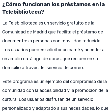
¿Cómo funcionan los préstamos en la
Telebiblioteca?
La Telebiblioteca es un servicio gratuito de la
Comunidad de Madrid que facilita el préstamo de
documentos a personas con movilidad reducida.
Los usuarios pueden solicitar un carné y acceder a
un amplio catálogo de obras, que reciben en su
domicilio a través del servicio de correo.
Este programa es un ejemplo del compromiso de la
comunidad con la accesibilidad y la promoción de la
cultura. Los usuarios disfrutan de un servicio
personalizado y adaptado a sus necesidades, lo que