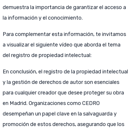
demuestra la importancia de garantizar el acceso a
la información y el conocimiento.
Para complementar esta información, te invitamos
a visualizar el siguiente vídeo que aborda el tema
del registro de propiedad intelectual:
En conclusión, el registro de la propiedad intelectual
y la gestión de derechos de autor son esenciales
para cualquier creador que desee proteger su obra
en Madrid. Organizaciones como CEDRO
desempeñan un papel clave en la salvaguarda y
promoción de estos derechos, asegurando que los