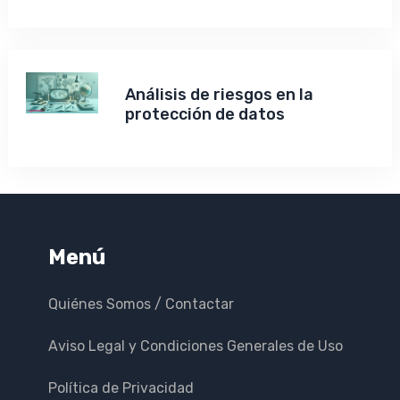
Análisis de riesgos en la
protección de datos
Menú
Quiénes Somos / Contactar
Aviso Legal y Condiciones Generales de Uso
Política de Privacidad