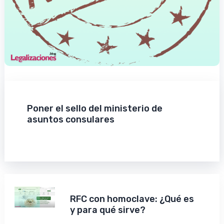
Poner el sello del ministerio de
asuntos consulares
RFC con homoclave: ¿Qué es
y para qué sirve?