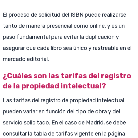
El proceso de solicitud del ISBN puede realizarse
tanto de manera presencial como online, y es un
paso fundamental para evitar la duplicación y
asegurar que cada libro sea único y rastreable en el
mercado editorial.
¿Cuáles son las tarifas del registro
de la propiedad intelectual?
Las tarifas del registro de propiedad intelectual
pueden variar en función del tipo de obra y del
servicio solicitado. En el caso de Madrid, se debe
consultar la tabla de tarifas vigente en la página