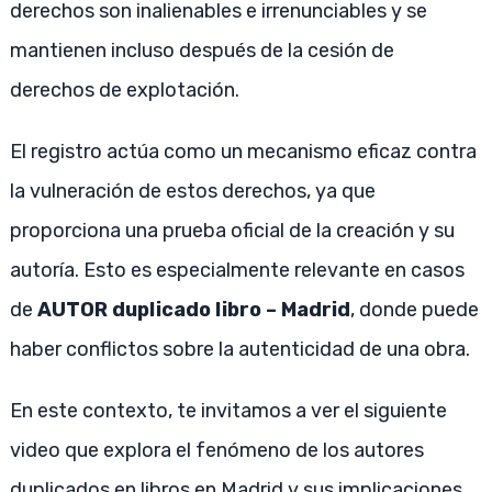
derechos son inalienables e irrenunciables y se
mantienen incluso después de la cesión de
derechos de explotación.
El registro actúa como un mecanismo eficaz contra
la vulneración de estos derechos, ya que
proporciona una prueba oficial de la creación y su
autoría. Esto es especialmente relevante en casos
de
AUTOR duplicado libro – Madrid
, donde puede
haber conflictos sobre la autenticidad de una obra.
En este contexto, te invitamos a ver el siguiente
video que explora el fenómeno de los autores
duplicados en libros en Madrid y sus implicaciones.