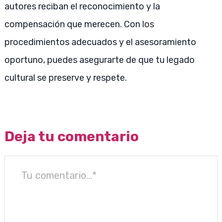
autores reciban el reconocimiento y la
compensación que merecen. Con los
procedimientos adecuados y el asesoramiento
oportuno, puedes asegurarte de que tu legado
cultural se preserve y respete.
Deja tu comentario