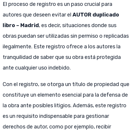
El proceso de registro es un paso crucial para
autores que deseen evitar el
AUTOR duplicado
libro – Madrid
, es decir, situaciones donde sus
obras puedan ser utilizadas sin permiso o replicadas
ilegalmente. Este registro ofrece a los autores la
tranquilidad de saber que su obra está protegida
ante cualquier uso indebido.
Con el registro, se otorga un título de propiedad que
constituye un elemento esencial para la defensa de
la obra ante posibles litigios. Además, este registro
es un requisito indispensable para gestionar
derechos de autor, como por ejemplo, recibir