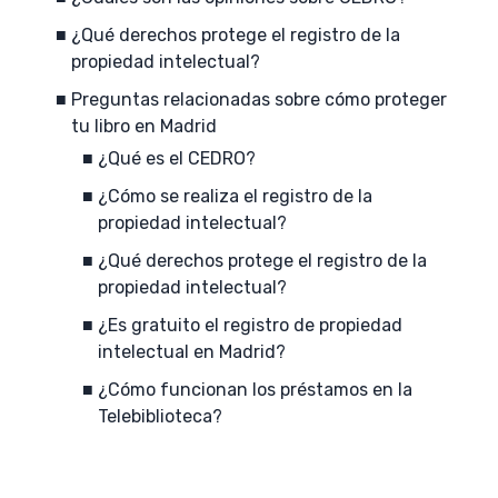
¿Qué derechos protege el registro de la
propiedad intelectual?
Preguntas relacionadas sobre cómo proteger
tu libro en Madrid
¿Qué es el CEDRO?
¿Cómo se realiza el registro de la
propiedad intelectual?
¿Qué derechos protege el registro de la
propiedad intelectual?
¿Es gratuito el registro de propiedad
intelectual en Madrid?
¿Cómo funcionan los préstamos en la
Telebiblioteca?