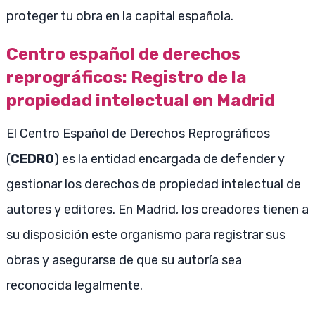
proteger tu obra en la capital española.
Centro español de derechos
reprográficos: Registro de la
propiedad intelectual en Madrid
El Centro Español de Derechos Reprográficos
(
CEDRO
) es la entidad encargada de defender y
gestionar los derechos de propiedad intelectual de
autores y editores. En Madrid, los creadores tienen a
su disposición este organismo para registrar sus
obras y asegurarse de que su autoría sea
reconocida legalmente.