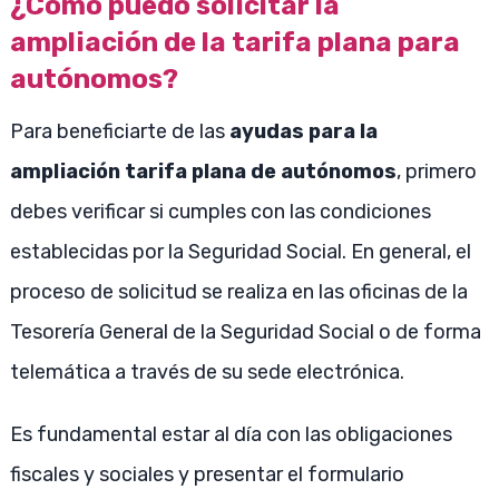
¿Cómo puedo solicitar la
ampliación de la tarifa plana para
autónomos?
Para beneficiarte de las
ayudas para la
ampliación tarifa plana de autónomos
, primero
debes verificar si cumples con las condiciones
establecidas por la Seguridad Social. En general, el
proceso de solicitud se realiza en las oficinas de la
Tesorería General de la Seguridad Social o de forma
telemática a través de su sede electrónica.
Es fundamental estar al día con las obligaciones
fiscales y sociales y presentar el formulario