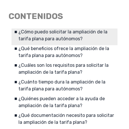
CONTENIDOS
¿Cómo puedo solicitar la ampliación de la
tarifa plana para autónomos?
¿Qué beneficios ofrece la ampliación de la
tarifa plana para autónomos?
¿Cuáles son los requisitos para solicitar la
ampliación de la tarifa plana?
¿Cuánto tiempo dura la ampliación de la
tarifa plana para autónomos?
¿Quiénes pueden acceder a la ayuda de
ampliación de la tarifa plana?
¿Qué documentación necesito para solicitar
la ampliación de la tarifa plana?