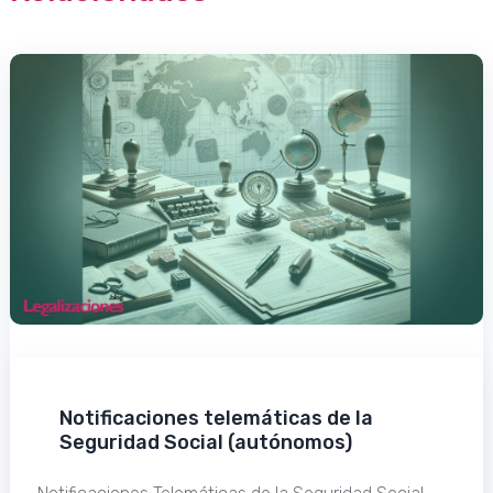
Notificaciones telemáticas de la
Seguridad Social (autónomos)