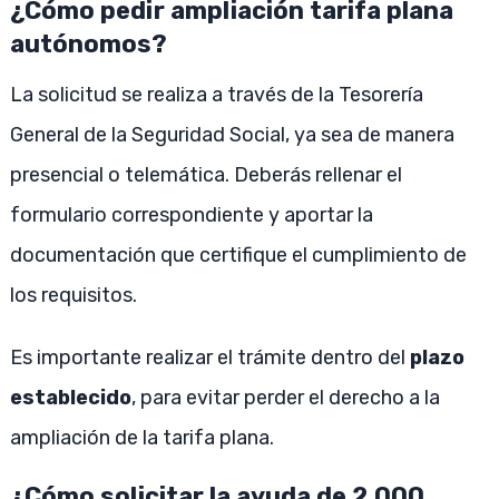
¿Cómo pedir ampliación tarifa plana
autónomos?
La solicitud se realiza a través de la Tesorería
General de la Seguridad Social, ya sea de manera
presencial o telemática. Deberás rellenar el
formulario correspondiente y aportar la
documentación que certifique el cumplimiento de
los requisitos.
Es importante realizar el trámite dentro del
plazo
establecido
, para evitar perder el derecho a la
ampliación de la tarifa plana.
¿Cómo solicitar la ayuda de 2.000