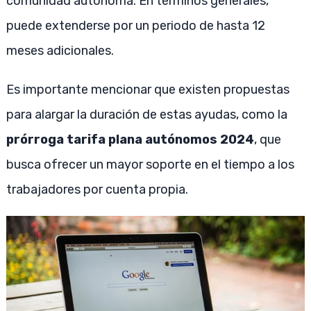
comunidad autónoma. En términos generales,
puede extenderse por un periodo de hasta 12
meses adicionales.
Es importante mencionar que existen propuestas
para alargar la duración de estas ayudas, como la
prórroga tarifa plana autónomos 2024
, que
busca ofrecer un mayor soporte en el tiempo a los
trabajadores por cuenta propia.