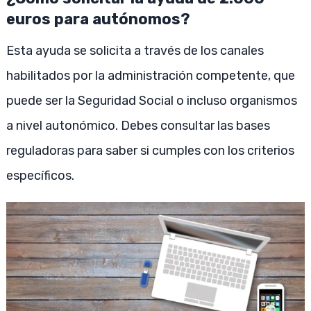
euros para autónomos?
Esta ayuda se solicita a través de los canales
habilitados por la administración competente, que
puede ser la Seguridad Social o incluso organismos
a nivel autonómico. Debes consultar las bases
reguladoras para saber si cumples con los criterios
específicos.