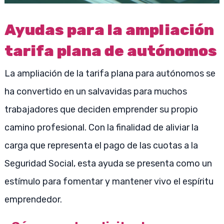
Ayudas para la ampliación
tarifa plana de autónomos
La ampliación de la tarifa plana para autónomos se
ha convertido en un salvavidas para muchos
trabajadores que deciden emprender su propio
camino profesional. Con la finalidad de aliviar la
carga que representa el pago de las cuotas a la
Seguridad Social, esta ayuda se presenta como un
estímulo para fomentar y mantener vivo el espíritu
emprendedor.