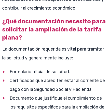
contribuir al crecimiento económico.
¿Qué documentación necesito para
solicitar la ampliación de la tarifa
plana?
La documentación requerida es vital para tramitar
la solicitud y generalmente incluye:
Formulario oficial de solicitud.
Certificados que acrediten estar al corriente de
pago con la Seguridad Social y Hacienda.
Documento que justifique el cumplimiento de
los requisitos específicos para la ampliación de