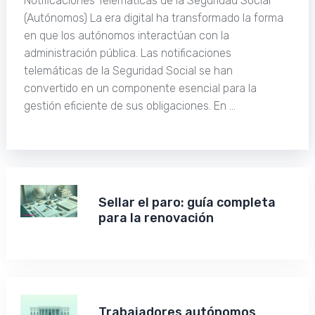
Notificaciones Telemáticas de la Seguridad Social
(Autónomos) La era digital ha transformado la forma
en que los autónomos interactúan con la
administración pública. Las notificaciones
telemáticas de la Seguridad Social se han
convertido en un componente esencial para la
gestión eficiente de sus obligaciones. En …
Sellar el paro: guía completa
para la renovación
Trabajadores autónomos