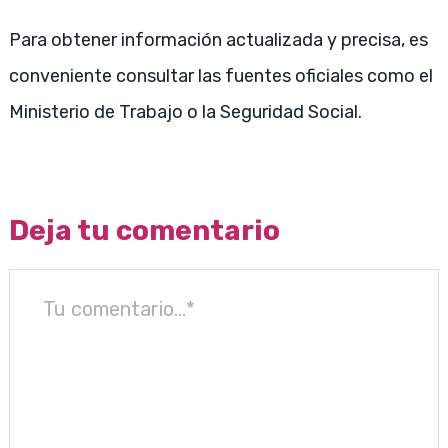
Para obtener información actualizada y precisa, es
conveniente consultar las fuentes oficiales como el
Ministerio de Trabajo o la Seguridad Social.
Deja tu comentario