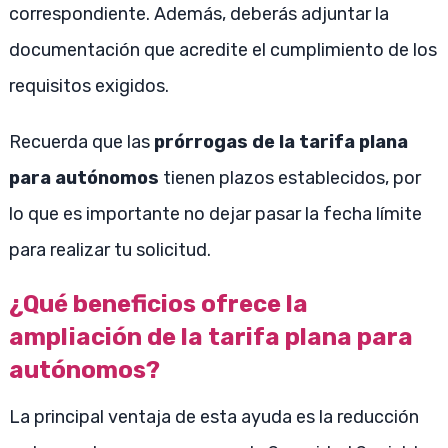
correspondiente. Además, deberás adjuntar la
documentación que acredite el cumplimiento de los
requisitos exigidos.
Recuerda que las
prórrogas de la tarifa plana
para autónomos
tienen plazos establecidos, por
lo que es importante no dejar pasar la fecha límite
para realizar tu solicitud.
¿Qué beneficios ofrece la
ampliación de la tarifa plana para
autónomos?
La principal ventaja de esta ayuda es la reducción