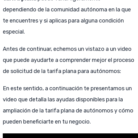
dependiendo de la comunidad autónoma en la que
te encuentres y si aplicas para alguna condición
especial.
Antes de continuar, echemos un vistazo a un video
que puede ayudarte a comprender mejor el proceso
de solicitud de la tarifa plana para autónomos:
En este sentido, a continuación te presentamos un
video que detalla las ayudas disponibles para la
ampliación de la tarifa plana de autónomos y cómo
pueden beneficiarte en tu negocio.