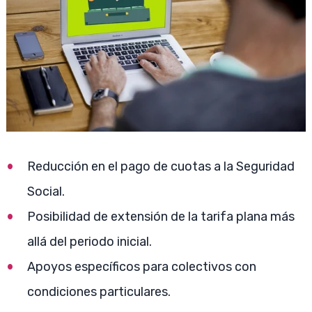
Reducción en el pago de cuotas a la Seguridad
Social.
Posibilidad de extensión de la tarifa plana más
allá del periodo inicial.
Apoyos específicos para colectivos con
condiciones particulares.