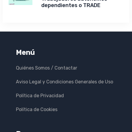
dependientes o TRADE
Menú
Quiénes Somos / Contactar
Aviso Legal y Condiciones Generales de Uso
Política de Privacidad
Política de Cookies