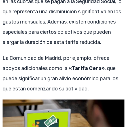
en las cuotas que se pagan a la Seguridad Social, lo
que representa una disminución significativa en los
gastos mensuales. Además, existen condiciones
especiales para ciertos colectivos que pueden
alargar la duración de esta tarifa reducida.
La Comunidad de Madrid, por ejemplo, ofrece
apoyos adicionales como la
«Tarifa Cero»
, que
puede significar un gran alivio económico para los
que están comenzando su actividad.