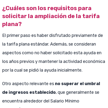
¿Cuáles son los requisitos para
solicitar la ampliación de la tarifa
plana?
El primer paso es haber disfrutado previamente de
la tarifa plana estándar. Además, se consideran
aspectos como no haber solicitado esta ayuda en
los años previos y mantener la actividad económica
por la cual se pidió la ayuda inicialmente.
Otro aspecto relevante es
no superar el umbral
de ingresos establecido
, que generalmente se
encuentra alrededor del Salario Mínimo