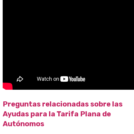
Preguntas relacionadas sobre las
Ayudas para la Tarifa Plana de
Autónomos