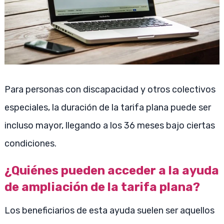
Para personas con discapacidad y otros colectivos
especiales, la duración de la tarifa plana puede ser
incluso mayor, llegando a los 36 meses bajo ciertas
condiciones.
¿Quiénes pueden acceder a la ayuda
de ampliación de la tarifa plana?
Los beneficiarios de esta ayuda suelen ser aquellos