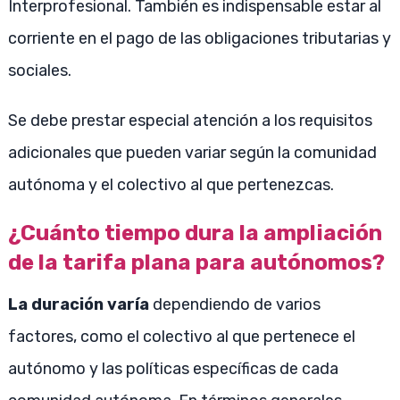
Interprofesional. También es indispensable estar al
corriente en el pago de las obligaciones tributarias y
sociales.
Se debe prestar especial atención a los requisitos
adicionales que pueden variar según la comunidad
autónoma y el colectivo al que pertenezcas.
¿Cuánto tiempo dura la ampliación
de la tarifa plana para autónomos?
La duración varía
dependiendo de varios
factores, como el colectivo al que pertenece el
autónomo y las políticas específicas de cada