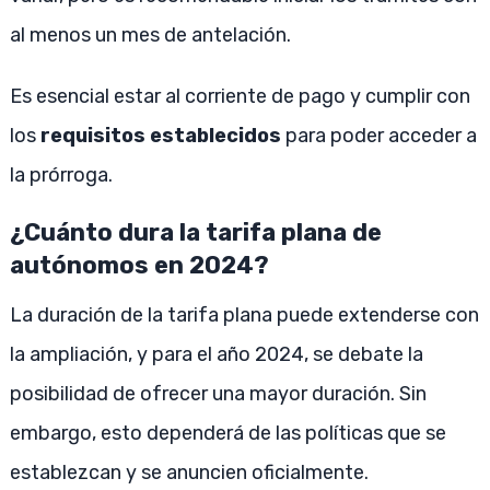
al menos un mes de antelación.
Es esencial estar al corriente de pago y cumplir con
los
requisitos establecidos
para poder acceder a
la prórroga.
¿Cuánto dura la tarifa plana de
autónomos en 2024?
La duración de la tarifa plana puede extenderse con
la ampliación, y para el año 2024, se debate la
posibilidad de ofrecer una mayor duración. Sin
embargo, esto dependerá de las políticas que se
establezcan y se anuncien oficialmente.