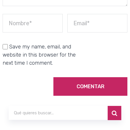
Save my name, email, and
website in this browser for the
next time I comment.