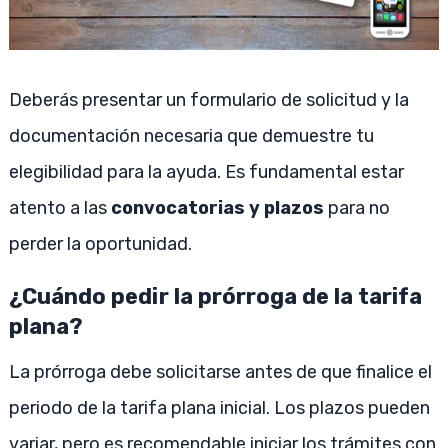
Deberás presentar un formulario de solicitud y la
documentación necesaria que demuestre tu
elegibilidad para la ayuda. Es fundamental estar
atento a las
convocatorias y plazos
para no
perder la oportunidad.
¿Cuándo pedir la prórroga de la tarifa
plana?
La prórroga debe solicitarse antes de que finalice el
periodo de la tarifa plana inicial. Los plazos pueden
variar, pero es recomendable iniciar los trámites con