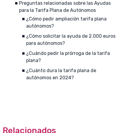
Preguntas relacionadas sobre las Ayudas
para la Tarifa Plana de Autónomos
¿Cómo pedir ampliación tarifa plana
autónomos?
¿Cómo solicitar la ayuda de 2.000 euros
para autónomos?
¿Cuándo pedir la prórroga de la tarifa
plana?
¿Cuánto dura la tarifa plana de
autónomos en 2024?
Relacionados