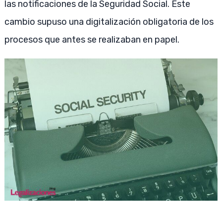
las notificaciones de la Seguridad Social. Este
cambio supuso una digitalización obligatoria de los
procesos que antes se realizaban en papel.