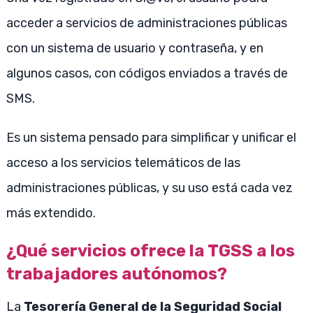
acceder a servicios de administraciones públicas
con un sistema de usuario y contraseña, y en
algunos casos, con códigos enviados a través de
SMS.
Es un sistema pensado para simplificar y unificar el
acceso a los servicios telemáticos de las
administraciones públicas, y su uso está cada vez
más extendido.
¿Qué servicios ofrece la TGSS a los
trabajadores autónomos?
La
Tesorería General de la Seguridad Social