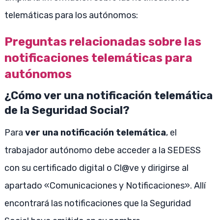
telemáticas para los autónomos:
Preguntas relacionadas sobre las
notificaciones telemáticas para
autónomos
¿Cómo ver una notificación telemática
de la Seguridad Social?
Para
ver una notificación telemática
, el
trabajador autónomo debe acceder a la SEDESS
con su certificado digital o Cl@ve y dirigirse al
apartado «Comunicaciones y Notificaciones». Allí
encontrará las notificaciones que la Seguridad