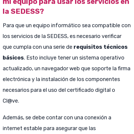
mi equipo para usar los servicios en
la SEDESS?
Para que un equipo informático sea compatible con
los servicios de la SEDESS, es necesario verificar
que cumpla con una serie de
requisitos técnicos
básicos
. Esto incluye tener un sistema operativo
actualizado, un navegador web que soporte la firma
electrónica y la instalación de los componentes
necesarios para el uso del certificado digital o
Cl@ve.
Además, se debe contar con una conexión a
internet estable para asegurar que las