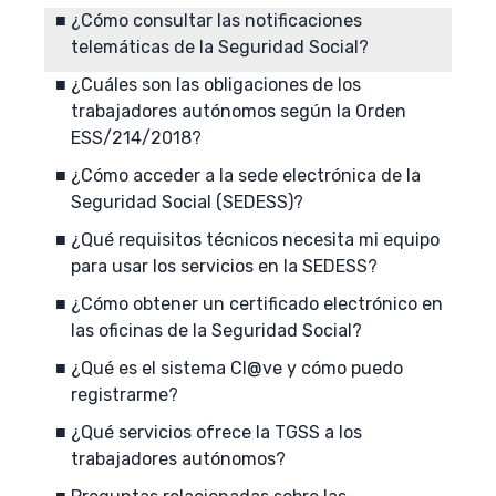
¿Cómo consultar las notificaciones
telemáticas de la Seguridad Social?
¿Cuáles son las obligaciones de los
trabajadores autónomos según la Orden
ESS/214/2018?
¿Cómo acceder a la sede electrónica de la
Seguridad Social (SEDESS)?
¿Qué requisitos técnicos necesita mi equipo
para usar los servicios en la SEDESS?
¿Cómo obtener un certificado electrónico en
las oficinas de la Seguridad Social?
¿Qué es el sistema Cl@ve y cómo puedo
registrarme?
¿Qué servicios ofrece la TGSS a los
trabajadores autónomos?