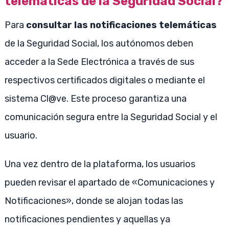
telemáticas de la Seguridad Social?
Para
consultar las notificaciones telemáticas
de la Seguridad Social, los autónomos deben
acceder a la Sede Electrónica a través de sus
respectivos certificados digitales o mediante el
sistema Cl@ve. Este proceso garantiza una
comunicación segura entre la Seguridad Social y el
usuario.
Una vez dentro de la plataforma, los usuarios
pueden revisar el apartado de «Comunicaciones y
Notificaciones», donde se alojan todas las
notificaciones pendientes y aquellas ya