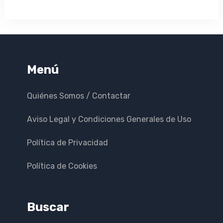
Menú
Quiénes Somos / Contactar
Aviso Legal y Condiciones Generales de Uso
Política de Privacidad
Política de Cookies
Buscar