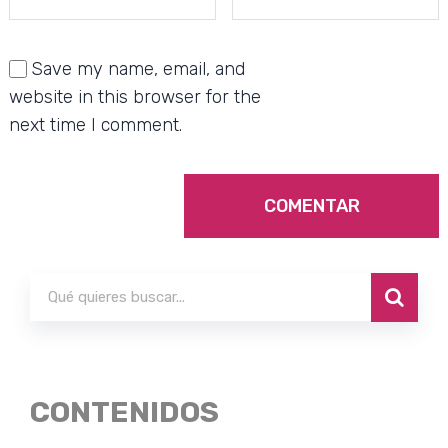
Save my name, email, and
website in this browser for the
next time I comment.
CONTENIDOS