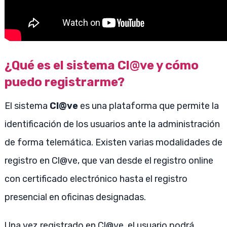
¿Qué es el sistema Cl@ve y cómo
puedo registrarme?
El sistema
Cl@ve
es una plataforma que permite la
identificación de los usuarios ante la administración
de forma telemática. Existen varias modalidades de
registro en Cl@ve, que van desde el registro online
con certificado electrónico hasta el registro
presencial en oficinas designadas.
Una vez registrado en Cl@ve, el usuario podrá