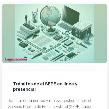
Trámites de el SEPE en línea y
presencial
Tramitar documentos y realizar gestiones con el
Servicio Público de Empleo Estatal (SEPE) puede