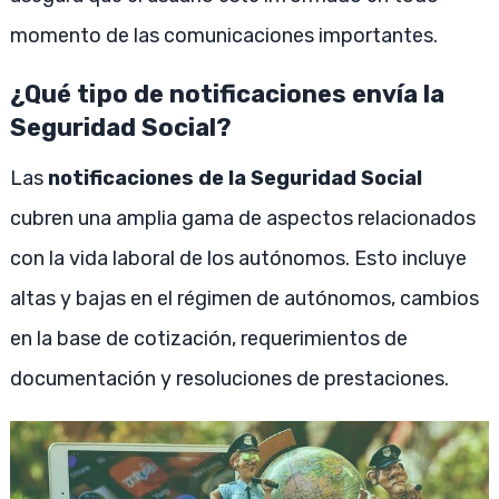
momento de las comunicaciones importantes.
¿Qué tipo de notificaciones envía la
Seguridad Social?
Las
notificaciones de la Seguridad Social
cubren una amplia gama de aspectos relacionados
con la vida laboral de los autónomos. Esto incluye
altas y bajas en el régimen de autónomos, cambios
en la base de cotización, requerimientos de
documentación y resoluciones de prestaciones.