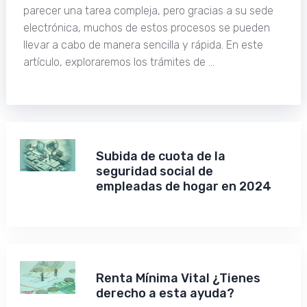
parecer una tarea compleja, pero gracias a su sede
electrónica, muchos de estos procesos se pueden
llevar a cabo de manera sencilla y rápida. En este
artículo, exploraremos los trámites de …
Subida de cuota de la
seguridad social de
empleadas de hogar en 2024
Renta Mínima Vital ¿Tienes
derecho a esta ayuda?