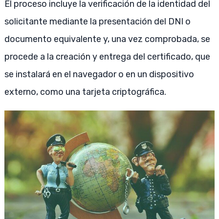
El proceso incluye la verificación de la identidad del
solicitante mediante la presentación del DNI o
documento equivalente y, una vez comprobada, se
procede a la creación y entrega del certificado, que
se instalará en el navegador o en un dispositivo
externo, como una tarjeta criptográfica.