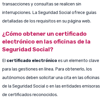
transacciones y consultas se realicen sin
interrupciones. La Seguridad Social ofrece guías
detalladas de los requisitos en su página web.
¿Cómo obtener un certificado
electrónico en las oficinas de la
Seguridad Social?
El
certificado electrónico
es un elemento clave
para las gestiones en línea. Para obtenerlo, los
autónomos deben solicitar una cita en las oficinas
de la Seguridad Social o en las entidades emisoras
de certificados reconocidos.