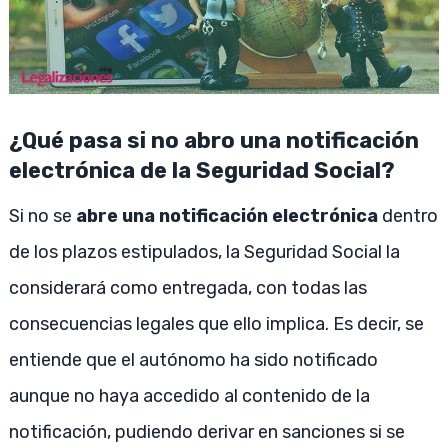
¿Qué pasa si no abro una notificación
electrónica de la Seguridad Social?
Si no se
abre una notificación electrónica
dentro
de los plazos estipulados, la Seguridad Social la
considerará como entregada, con todas las
consecuencias legales que ello implica. Es decir, se
entiende que el autónomo ha sido notificado
aunque no haya accedido al contenido de la
notificación, pudiendo derivar en sanciones si se