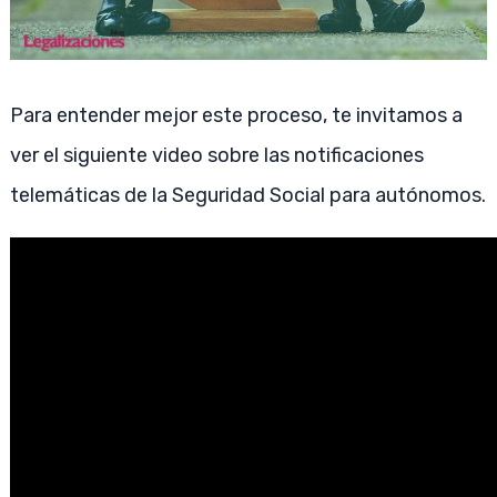
Para entender mejor este proceso, te invitamos a
ver el siguiente video sobre las notificaciones
telemáticas de la Seguridad Social para autónomos.