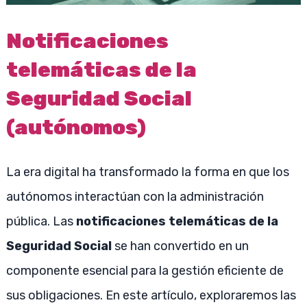
Notificaciones
telemáticas de la
Seguridad Social
(autónomos)
La era digital ha transformado la forma en que los
autónomos interactúan con la administración
pública. Las
notificaciones telemáticas de la
Seguridad Social
se han convertido en un
componente esencial para la gestión eficiente de
sus obligaciones. En este artículo, exploraremos las