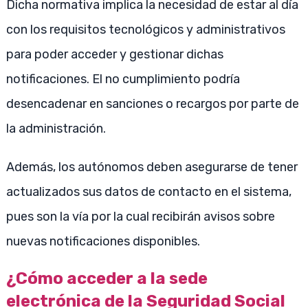
Dicha normativa implica la necesidad de estar al día
con los requisitos tecnológicos y administrativos
para poder acceder y gestionar dichas
notificaciones. El no cumplimiento podría
desencadenar en sanciones o recargos por parte de
la administración.
Además, los autónomos deben asegurarse de tener
actualizados sus datos de contacto en el sistema,
pues son la vía por la cual recibirán avisos sobre
nuevas notificaciones disponibles.
¿Cómo acceder a la sede
electrónica de la Seguridad Social