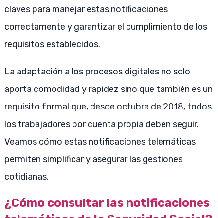
claves para manejar estas notificaciones
correctamente y garantizar el cumplimiento de los
requisitos establecidos.
La adaptación a los procesos digitales no solo
aporta comodidad y rapidez sino que también es un
requisito formal que, desde octubre de 2018, todos
los trabajadores por cuenta propia deben seguir.
Veamos cómo estas notificaciones telemáticas
permiten simplificar y asegurar las gestiones
cotidianas.
¿Cómo consultar las notificaciones