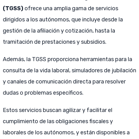
(TGSS)
ofrece una amplia gama de servicios
dirigidos a los autónomos, que incluye desde la
gestión de la afiliación y cotización, hasta la
tramitación de prestaciones y subsidios.
Además, la TGSS proporciona herramientas para la
consulta de la vida laboral, simuladores de jubilación
y canales de comunicación directa para resolver
dudas o problemas específicos.
Estos servicios buscan agilizar y facilitar el
cumplimiento de las obligaciones fiscales y
laborales de los autónomos, y están disponibles a