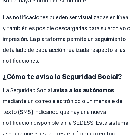
Social haya emitido en su nombre.
Las notificaciones pueden ser visualizadas en línea
y también es posible descargarlas para su archivo o
impresión. La plataforma permite un seguimiento
detallado de cada acción realizada respecto a las
notificaciones.
¿Cómo te avisa la Seguridad Social?
La Seguridad Social
avisa a los autónomos
mediante un correo electrónico o un mensaje de
texto (SMS) indicando que hay una nueva
notificación disponible en la SEDESS. Este sistema
asegura que el usuario esté informado en todo