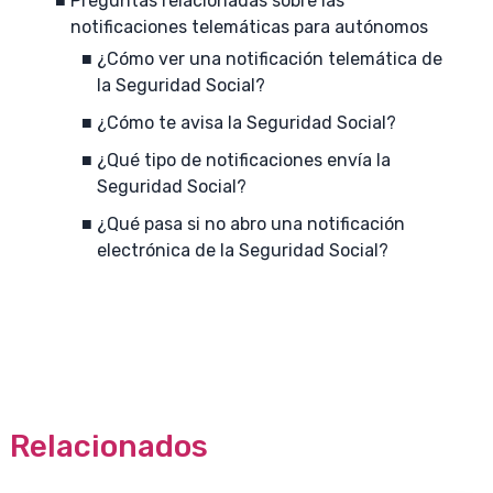
Preguntas relacionadas sobre las
notificaciones telemáticas para autónomos
¿Cómo ver una notificación telemática de
la Seguridad Social?
¿Cómo te avisa la Seguridad Social?
¿Qué tipo de notificaciones envía la
Seguridad Social?
¿Qué pasa si no abro una notificación
electrónica de la Seguridad Social?
Relacionados