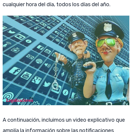
cualquier hora del día, todos los días del año.
A continuación, incluimos un video explicativo que
amplía la información sobre las notificaciones