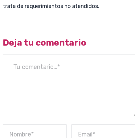
trata de requerimientos no atendidos.
Deja tu comentario