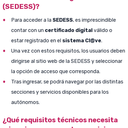
(SEDESS)?
Para acceder a la
SEDESS
, es imprescindible
contar con un
certificado digital
válido o
estar registrado en el
sistema Cl@ve
.
Una vez con estos requisitos, los usuarios deben
dirigirse al sitio web de la SEDESS y seleccionar
la opción de acceso que corresponda.
Tras ingresar, se podrá navegar por las distintas
secciones y servicios disponibles para los
autónomos.
¿Qué requisitos técnicos necesita