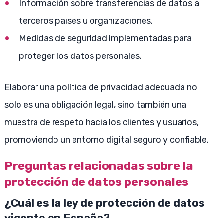
Información sobre transferencias de datos a
terceros países u organizaciones.
Medidas de seguridad implementadas para
proteger los datos personales.
Elaborar una política de privacidad adecuada no
solo es una obligación legal, sino también una
muestra de respeto hacia los clientes y usuarios,
promoviendo un entorno digital seguro y confiable.
Preguntas relacionadas sobre la
protección de datos personales
¿Cuál es la ley de protección de datos
vigente en España?