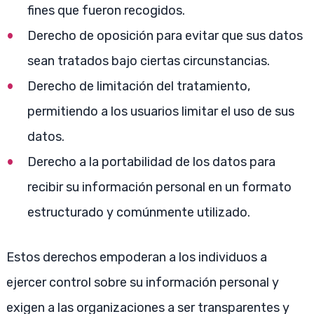
fines que fueron recogidos.
Derecho de oposición para evitar que sus datos
sean tratados bajo ciertas circunstancias.
Derecho de limitación del tratamiento,
permitiendo a los usuarios limitar el uso de sus
datos.
Derecho a la portabilidad de los datos para
recibir su información personal en un formato
estructurado y comúnmente utilizado.
Estos derechos empoderan a los individuos a
ejercer control sobre su información personal y
exigen a las organizaciones a ser transparentes y