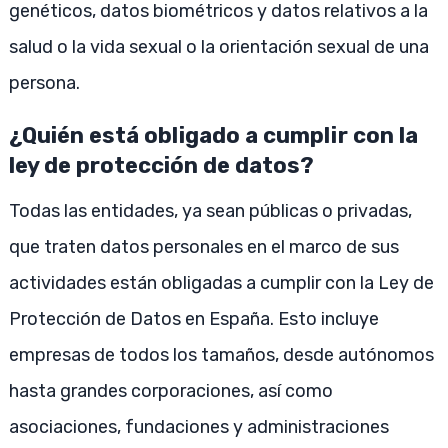
genéticos, datos biométricos y datos relativos a la
salud o la vida sexual o la orientación sexual de una
persona.
¿Quién está obligado a cumplir con la
ley de protección de datos?
Todas las entidades, ya sean públicas o privadas,
que traten datos personales en el marco de sus
actividades están obligadas a cumplir con la Ley de
Protección de Datos en España. Esto incluye
empresas de todos los tamaños, desde autónomos
hasta grandes corporaciones, así como
asociaciones, fundaciones y administraciones