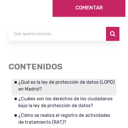
CONTENIDOS
¿Qué es la ley de protección de datos (LOPD)
en Madrid?
¿Cuáles son los derechos de los ciudadanos
bajo la ley de protección de datos?
¿Cómo se realiza el registro de actividades
de tratamiento (RAT)?