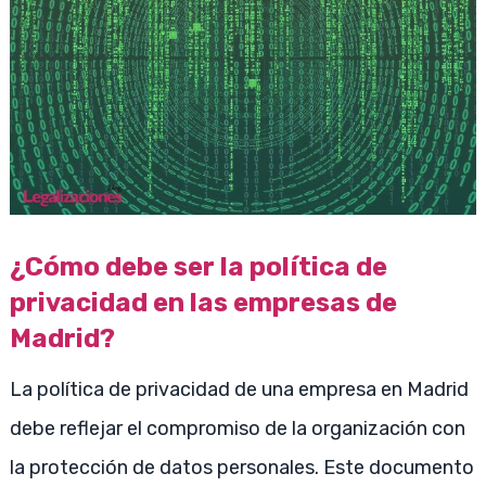
¿Cómo debe ser la política de
privacidad en las empresas de
Madrid?
La política de privacidad de una empresa en Madrid
debe reflejar el compromiso de la organización con
la protección de datos personales. Este documento