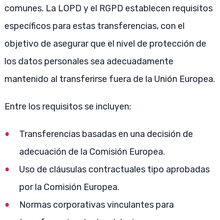
comunes. La LOPD y el RGPD establecen requisitos
específicos para estas transferencias, con el
objetivo de asegurar que el nivel de protección de
los datos personales sea adecuadamente
mantenido al transferirse fuera de la Unión Europea.
Entre los requisitos se incluyen:
Transferencias basadas en una decisión de
adecuación de la Comisión Europea.
Uso de cláusulas contractuales tipo aprobadas
por la Comisión Europea.
Normas corporativas vinculantes para