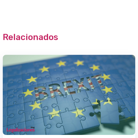
Relacionados