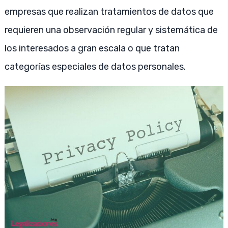
empresas que realizan tratamientos de datos que
requieren una observación regular y sistemática de
los interesados a gran escala o que tratan
categorías especiales de datos personales.