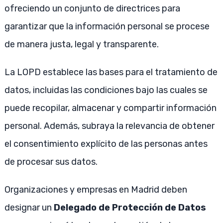
ofreciendo un conjunto de directrices para
garantizar que la información personal se procese
de manera justa, legal y transparente.
La LOPD establece las bases para el tratamiento de
datos, incluidas las condiciones bajo las cuales se
puede recopilar, almacenar y compartir información
personal. Además, subraya la relevancia de obtener
el consentimiento explícito de las personas antes
de procesar sus datos.
Organizaciones y empresas en Madrid deben
designar un
Delegado de Protección de Datos