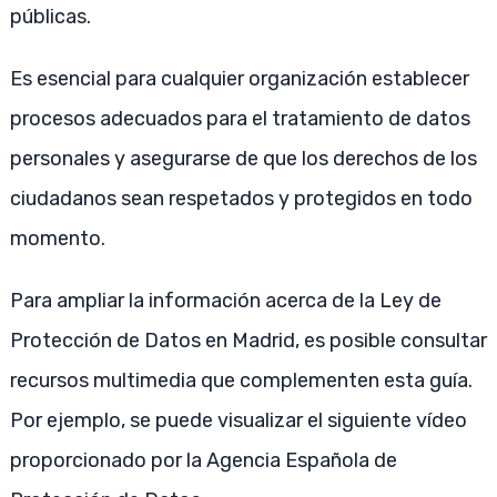
públicas.
Es esencial para cualquier organización establecer
procesos adecuados para el tratamiento de datos
personales y asegurarse de que los derechos de los
ciudadanos sean respetados y protegidos en todo
momento.
Para ampliar la información acerca de la Ley de
Protección de Datos en Madrid, es posible consultar
recursos multimedia que complementen esta guía.
Por ejemplo, se puede visualizar el siguiente vídeo
proporcionado por la Agencia Española de