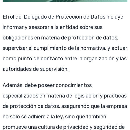
El rol del Delegado de Protección de Datos incluye
informar y asesorar a la entidad sobre sus
obligaciones en materia de protección de datos,
supervisar el cumplimiento de la normativa, y actuar
como punto de contacto entre la organización y las
autoridades de supervisión.
Además, debe poseer conocimientos
especializados en materia de legislación y prácticas
de protección de datos, asegurando que la empresa
no solo se adhiere a la ley, sino que también
promueve una cultura de privacidad y seguridad de