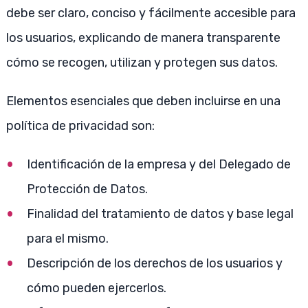
debe ser claro, conciso y fácilmente accesible para
los usuarios, explicando de manera transparente
cómo se recogen, utilizan y protegen sus datos.
Elementos esenciales que deben incluirse en una
política de privacidad son:
Identificación de la empresa y del Delegado de
Protección de Datos.
Finalidad del tratamiento de datos y base legal
para el mismo.
Descripción de los derechos de los usuarios y
cómo pueden ejercerlos.