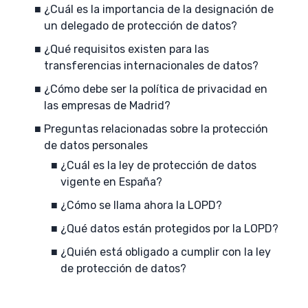
¿Cuál es la importancia de la designación de
un delegado de protección de datos?
¿Qué requisitos existen para las
transferencias internacionales de datos?
¿Cómo debe ser la política de privacidad en
las empresas de Madrid?
Preguntas relacionadas sobre la protección
de datos personales
¿Cuál es la ley de protección de datos
vigente en España?
¿Cómo se llama ahora la LOPD?
¿Qué datos están protegidos por la LOPD?
¿Quién está obligado a cumplir con la ley
de protección de datos?