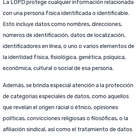
La LOPD protege cualquier información relacionada
con una persona física identificada o identificable.
Esto incluye datos como nombres, direcciones,
números de identificación, datos de localización,
identificadores en línea, o uno o varios elementos de
la identidad física, fisiológica, genética, psíquica,
económica, cultural o social de esa persona.
Además, se brinda especial atención a la protección
de categorías especiales de datos, como aquellos
que revelan el origen racial o étnico, opiniones
políticas, convicciones religiosas o filosóficas, o la
afiliación sindical, así como el tratamiento de datos