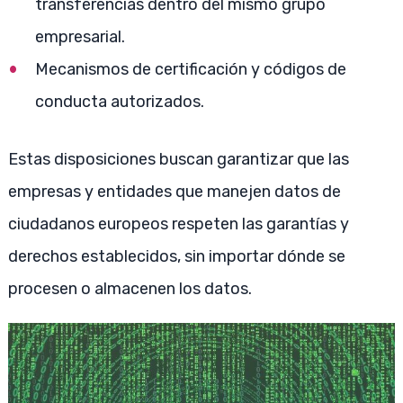
transferencias dentro del mismo grupo
empresarial.
Mecanismos de certificación y códigos de
conducta autorizados.
Estas disposiciones buscan garantizar que las
empresas y entidades que manejen datos de
ciudadanos europeos respeten las garantías y
derechos establecidos, sin importar dónde se
procesen o almacenen los datos.