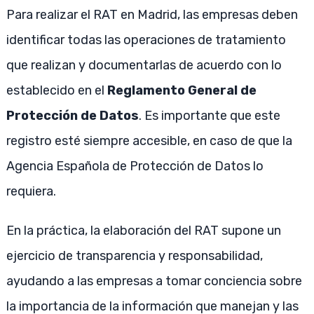
Para realizar el RAT en Madrid, las empresas deben
identificar todas las operaciones de tratamiento
que realizan y documentarlas de acuerdo con lo
establecido en el
Reglamento General de
Protección de Datos
. Es importante que este
registro esté siempre accesible, en caso de que la
Agencia Española de Protección de Datos lo
requiera.
En la práctica, la elaboración del RAT supone un
ejercicio de transparencia y responsabilidad,
ayudando a las empresas a tomar conciencia sobre
la importancia de la información que manejan y las