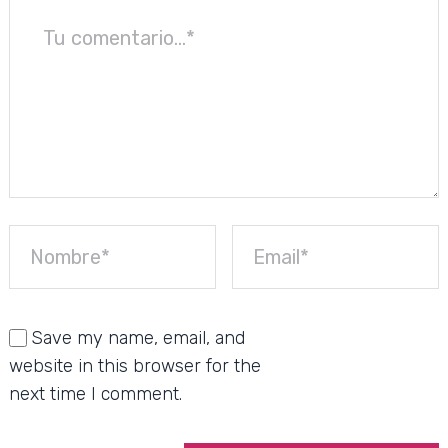
Save my name, email, and
website in this browser for the
next time I comment.