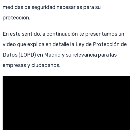
medidas de seguridad necesarias para su
protección.
En este sentido, a continuación te presentamos un
video que explica en detalle la Ley de Protección de
Datos (LOPD) en Madrid y su relevancia para las
empresas y ciudadanos.