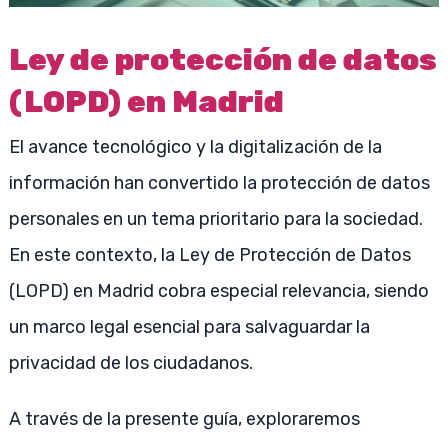
Ley de protección de datos
(LOPD) en Madrid
El avance tecnológico y la digitalización de la
información han convertido la protección de datos
personales en un tema prioritario para la sociedad.
En este contexto, la Ley de Protección de Datos
(LOPD) en Madrid cobra especial relevancia, siendo
un marco legal esencial para salvaguardar la
privacidad de los ciudadanos.
A través de la presente guía, exploraremos