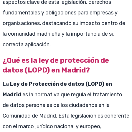
aspectos clave de esta legislación, derechos
fundamentales y obligaciones para empresas y
organizaciones, destacando su impacto dentro de
la comunidad madrileña y la importancia de su
correcta aplicación.
¿Qué es la ley de protección de
datos (LOPD) en Madrid?
La
Ley de Protección de datos (LOPD) en
Madrid
es la normativa que regula el tratamiento
de datos personales de los ciudadanos en la
Comunidad de Madrid. Esta legislación es coherente
con el marco jurídico nacional y europeo,