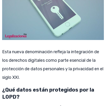
Esta nueva denominación refleja la integración de
los derechos digitales como parte esencial de la
protección de datos personales y la privacidad en el
siglo XXI.
¿Qué datos están protegidos por la
LOPD?