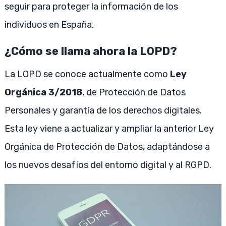
seguir para proteger la información de los
individuos en España.
¿Cómo se llama ahora la LOPD?
La LOPD se conoce actualmente como
Ley
Orgánica 3/2018
, de Protección de Datos
Personales y garantía de los derechos digitales.
Esta ley viene a actualizar y ampliar la anterior Ley
Orgánica de Protección de Datos, adaptándose a
los nuevos desafíos del entorno digital y al RGPD.