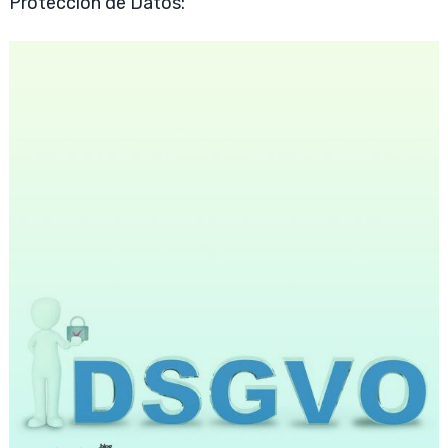
Protección de Datos: