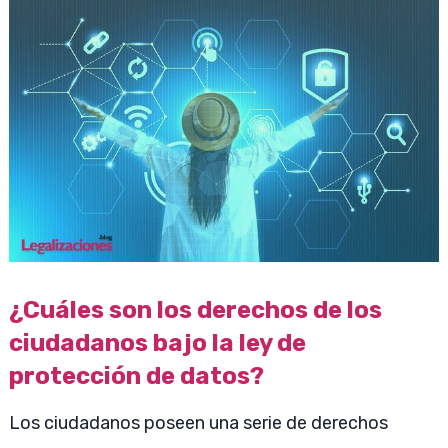
¿Cuáles son los derechos de los
ciudadanos bajo la ley de
protección de datos?
Los ciudadanos poseen una serie de derechos