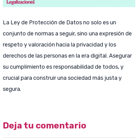
La Ley de Protección de Datos no solo es un
conjunto de normas a seguir, sino una expresión de
respeto y valoración hacia la privacidad y los
derechos de las personas en la era digital. Asegurar
su cumplimiento es responsabilidad de todos, y
crucial para construir una sociedad más justa y
segura.
Deja tu comentario