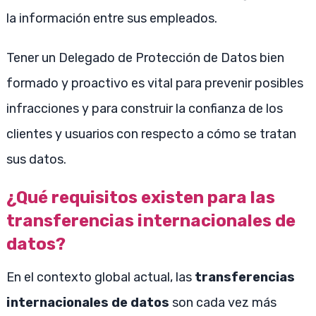
la información entre sus empleados.
Tener un Delegado de Protección de Datos bien
formado y proactivo es vital para prevenir posibles
infracciones y para construir la confianza de los
clientes y usuarios con respecto a cómo se tratan
sus datos.
¿Qué requisitos existen para las
transferencias internacionales de
datos?
En el contexto global actual, las
transferencias
internacionales de datos
son cada vez más