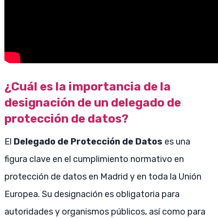
¿Cuál es la importancia de la
designación de un delegado de
protección de datos?
El
Delegado de Protección de Datos
es una
figura clave en el cumplimiento normativo en
protección de datos en Madrid y en toda la Unión
Europea. Su designación es obligatoria para
autoridades y organismos públicos, así como para