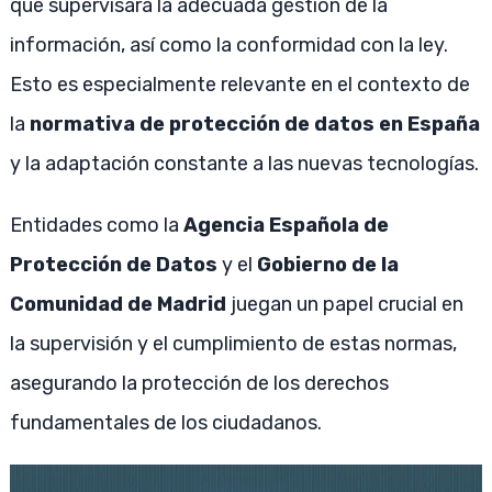
que supervisará la adecuada gestión de la
información, así como la conformidad con la ley.
Esto es especialmente relevante en el contexto de
la
normativa de protección de datos en España
y la adaptación constante a las nuevas tecnologías.
Entidades como la
Agencia Española de
Protección de Datos
y el
Gobierno de la
Comunidad de Madrid
juegan un papel crucial en
la supervisión y el cumplimiento de estas normas,
asegurando la protección de los derechos
fundamentales de los ciudadanos.