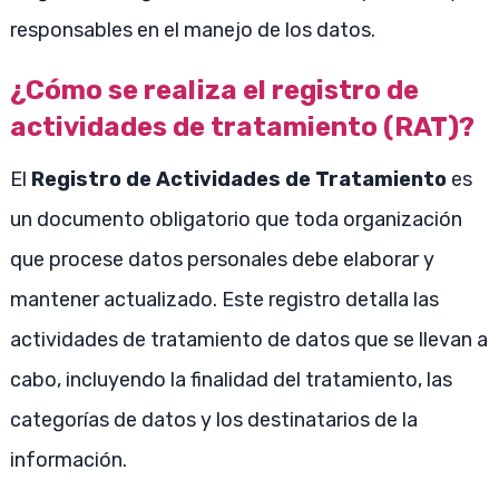
responsables en el manejo de los datos.
¿Cómo se realiza el registro de
actividades de tratamiento (RAT)?
El
Registro de Actividades de Tratamiento
es
un documento obligatorio que toda organización
que procese datos personales debe elaborar y
mantener actualizado. Este registro detalla las
actividades de tratamiento de datos que se llevan a
cabo, incluyendo la finalidad del tratamiento, las
categorías de datos y los destinatarios de la
información.