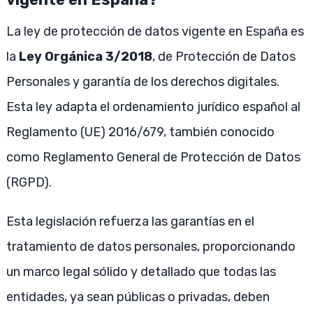
La ley de protección de datos vigente en España es
la
Ley Orgánica 3/2018
, de Protección de Datos
Personales y garantía de los derechos digitales.
Esta ley adapta el ordenamiento jurídico español al
Reglamento (UE) 2016/679, también conocido
como Reglamento General de Protección de Datos
(RGPD).
Esta legislación refuerza las garantías en el
tratamiento de datos personales, proporcionando
un marco legal sólido y detallado que todas las
entidades, ya sean públicas o privadas, deben