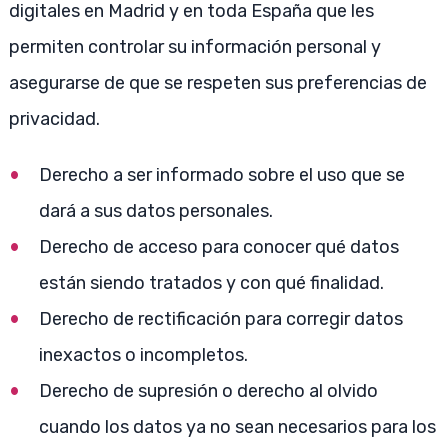
digitales en Madrid y en toda España que les
permiten controlar su información personal y
asegurarse de que se respeten sus preferencias de
privacidad.
Derecho a ser informado sobre el uso que se
dará a sus datos personales.
Derecho de acceso para conocer qué datos
están siendo tratados y con qué finalidad.
Derecho de rectificación para corregir datos
inexactos o incompletos.
Derecho de supresión o derecho al olvido
cuando los datos ya no sean necesarios para los