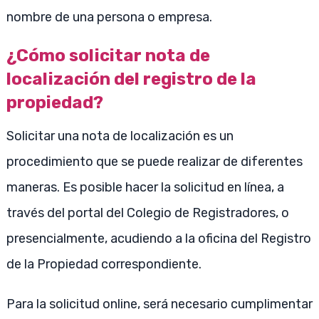
nombre de una persona o empresa.
¿Cómo solicitar nota de
localización del registro de la
propiedad?
Solicitar una nota de localización es un
procedimiento que se puede realizar de diferentes
maneras. Es posible hacer la solicitud en línea, a
través del portal del Colegio de Registradores, o
presencialmente, acudiendo a la oficina del Registro
de la Propiedad correspondiente.
Para la solicitud online, será necesario cumplimentar