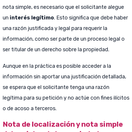
nota simple, es necesario que el solicitante alegue
un
interés legítimo
. Esto significa que debe haber
una razón justificada y legal para requerir la
información, como ser parte de un proceso legal o
ser titular de un derecho sobre la propiedad.
Aunque en la práctica es posible acceder a la
información sin aportar una justificación detallada,
se espera que el solicitante tenga una razón
legítima para su petición y no actúe con fines ilícitos
o de acoso a terceros.
Nota de localización y nota simple