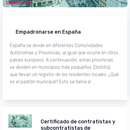
Empadronarse en España
España se divide en diferentes Comunidades
Autónomas y Provincias, al igual que ocurre en otros
países europeos. A continuación, estas provincias
se dividen en municipios más pequeños (Distrito),
que llevan un registro de los residentes locales. ¿Qué
es el padrón municipal? Esto se llama el …
Certificado de contratistas y
subcontratistas de