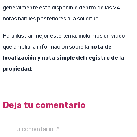
generalmente está disponible dentro de las 24
horas hábiles posteriores a la solicitud.
Para ilustrar mejor este tema, incluimos un video
que amplía la información sobre la
nota de
localización y nota simple del registro de la
propiedad
:
Deja tu comentario