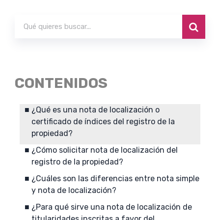
CONTENIDOS
¿Qué es una nota de localización o
certificado de índices del registro de la
propiedad?
¿Cómo solicitar nota de localización del
registro de la propiedad?
¿Cuáles son las diferencias entre nota simple
y nota de localización?
¿Para qué sirve una nota de localización de
titularidades inscritas a favor del