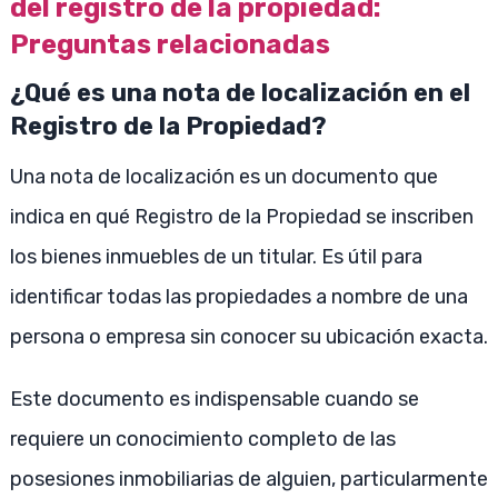
del registro de la propiedad:
Preguntas relacionadas
¿Qué es una nota de localización en el
Registro de la Propiedad?
Una nota de localización es un documento que
indica en qué Registro de la Propiedad se inscriben
los bienes inmuebles de un titular. Es útil para
identificar todas las propiedades a nombre de una
persona o empresa sin conocer su ubicación exacta.
Este documento es indispensable cuando se
requiere un conocimiento completo de las
posesiones inmobiliarias de alguien, particularmente