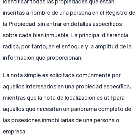
identificar todas las propiedades que están
inscritas a nombre de una persona en el Registro de
la Propiedad, sin entrar en detalles específicos
sobre cada bien inmueble. La principal diferencia
radica, por tanto, en el enfoque y la amplitud de la
información que proporcionan.
La nota simple es solicitada comúnmente por
aquellos interesados en una propiedad específica,
mientras que la nota de localización es útil para
aquellos que necesitan un panorama completo de
las posesiones inmobiliarias de una persona o
empresa.