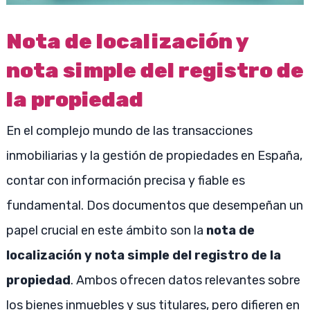
Nota de localización y
nota simple del registro de
la propiedad
En el complejo mundo de las transacciones
inmobiliarias y la gestión de propiedades en España,
contar con información precisa y fiable es
fundamental. Dos documentos que desempeñan un
papel crucial en este ámbito son la
nota de
localización y nota simple del registro de la
propiedad
. Ambos ofrecen datos relevantes sobre
los bienes inmuebles y sus titulares, pero difieren en