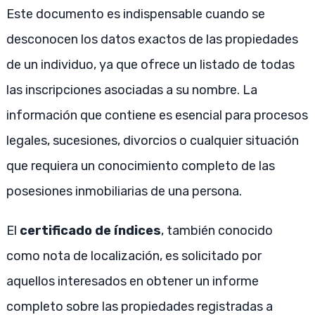
Este documento es indispensable cuando se
desconocen los datos exactos de las propiedades
de un individuo, ya que ofrece un listado de todas
las inscripciones asociadas a su nombre. La
información que contiene es esencial para procesos
legales, sucesiones, divorcios o cualquier situación
que requiera un conocimiento completo de las
posesiones inmobiliarias de una persona.
El
certificado de índices
, también conocido
como nota de localización, es solicitado por
aquellos interesados en obtener un informe
completo sobre las propiedades registradas a