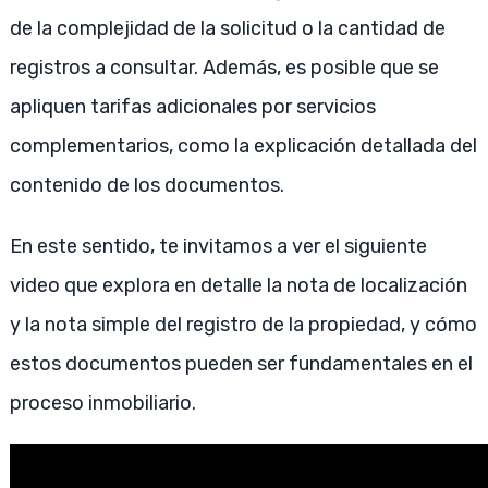
de la complejidad de la solicitud o la cantidad de
registros a consultar. Además, es posible que se
apliquen tarifas adicionales por servicios
complementarios, como la explicación detallada del
contenido de los documentos.
En este sentido, te invitamos a ver el siguiente
video que explora en detalle la nota de localización
y la nota simple del registro de la propiedad, y cómo
estos documentos pueden ser fundamentales en el
proceso inmobiliario.