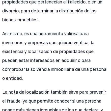
propiedades que pertenecían al fallecido, o en un
divorcio, para determinar la distribución de los
bienes inmuebles.
Asimismo, es una herramienta valiosa para
inversores y empresas que quieren verificar la
existencia y localización de propiedades que
pueden estar interesados en adquirir o para
comprobar la solvencia inmobiliaria de una persona
o entidad.
La nota de localización también sirve para prevenir
el fraude, ya que permite conocer si una persona
posee más bienes inmuebles de los que declara, y