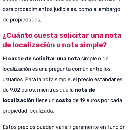
para procedimientos judiciales, como el embargo
de propiedades.
¿Cuánto cuesta solicitar una nota
de localización o nota simple?
El
coste de solicitar una nota
simple o de
localización es una pregunta común entre los
usuarios. Para la nota simple, el precio estándar es
de 9,02 euros, mientras que la
nota de
localización
tiene un
costo
de 19 euros por cada
propiedad localizada.
Estos precios pueden variar ligeramente en función