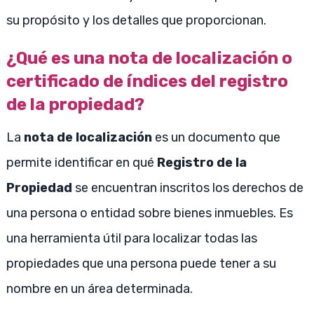
su propósito y los detalles que proporcionan.
¿Qué es una nota de localización o
certificado de índices del registro
de la propiedad?
La
nota de localización
es un documento que
permite identificar en qué
Registro de la
Propiedad
se encuentran inscritos los derechos de
una persona o entidad sobre bienes inmuebles. Es
una herramienta útil para localizar todas las
propiedades que una persona puede tener a su
nombre en un área determinada.