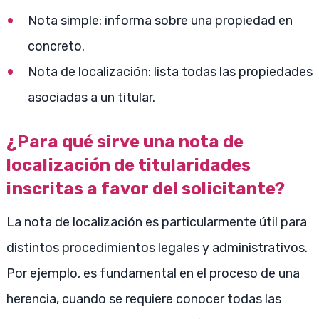
Nota simple: informa sobre una propiedad en
concreto.
Nota de localización: lista todas las propiedades
asociadas a un titular.
¿Para qué sirve una nota de
localización de titularidades
inscritas a favor del solicitante?
La nota de localización es particularmente útil para
distintos procedimientos legales y administrativos.
Por ejemplo, es fundamental en el proceso de una
herencia, cuando se requiere conocer todas las