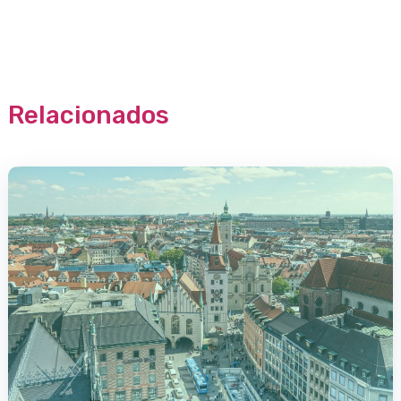
Relacionados