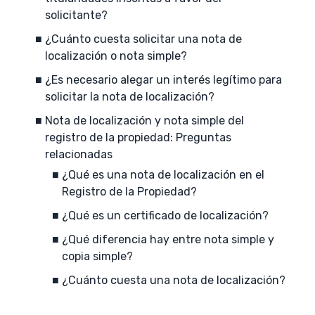
solicitante?
¿Cuánto cuesta solicitar una nota de
localización o nota simple?
¿Es necesario alegar un interés legítimo para
solicitar la nota de localización?
Nota de localización y nota simple del
registro de la propiedad: Preguntas
relacionadas
¿Qué es una nota de localización en el
Registro de la Propiedad?
¿Qué es un certificado de localización?
¿Qué diferencia hay entre nota simple y
copia simple?
¿Cuánto cuesta una nota de localización?