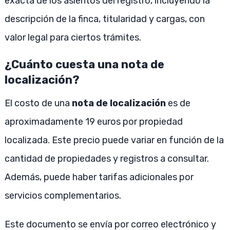
exacta de los asientos del registro, incluyendo la
descripción de la finca, titularidad y cargas, con
valor legal para ciertos trámites.
¿Cuánto cuesta una nota de
localización?
El costo de una
nota de localización
es de
aproximadamente 19 euros por propiedad
localizada. Este precio puede variar en función de la
cantidad de propiedades y registros a consultar.
Además, puede haber tarifas adicionales por
servicios complementarios.
Este documento se envía por correo electrónico y