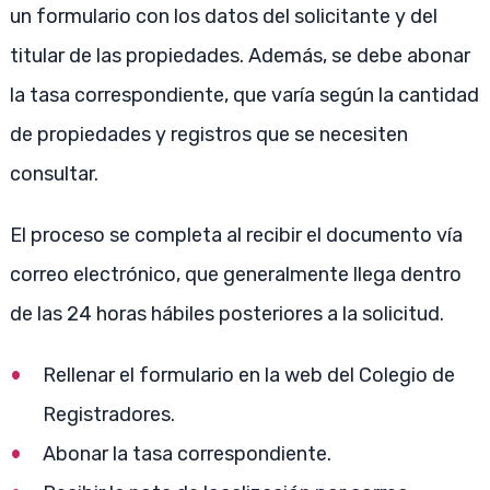
un formulario con los datos del solicitante y del
titular de las propiedades. Además, se debe abonar
la tasa correspondiente, que varía según la cantidad
de propiedades y registros que se necesiten
consultar.
El proceso se completa al recibir el documento vía
correo electrónico, que generalmente llega dentro
de las 24 horas hábiles posteriores a la solicitud.
Rellenar el formulario en la web del Colegio de
Registradores.
Abonar la tasa correspondiente.