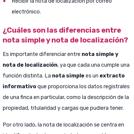
Recibir la nota de localización por correo
electrónico.
¿Cuáles son las diferencias entre
nota simple y nota de localización?
Es importante diferenciar entre
nota simple y
nota de localización
, ya que cada una cumple una
función distinta. La
nota simple
es un
extracto
informativo
que proporciona los datos registrales
de una finca en particular, como la descripción de la
propiedad, titularidad y cargas que pudiera tener.
Por otro lado, la nota de localización se centra en