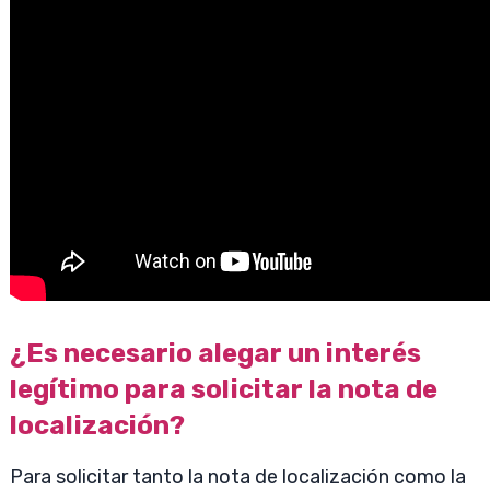
¿Es necesario alegar un interés
legítimo para solicitar la nota de
localización?
Para solicitar tanto la nota de localización como la