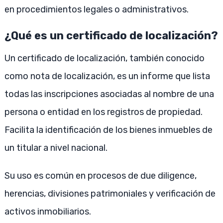
en procedimientos legales o administrativos.
¿Qué es un certificado de localización?
Un certificado de localización, también conocido
como nota de localización, es un informe que lista
todas las inscripciones asociadas al nombre de una
persona o entidad en los registros de propiedad.
Facilita la identificación de los bienes inmuebles de
un titular a nivel nacional.
Su uso es común en procesos de due diligence,
herencias, divisiones patrimoniales y verificación de
activos inmobiliarios.