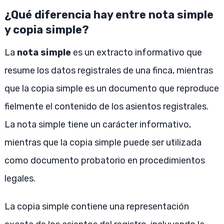
¿Qué diferencia hay entre nota simple
y copia simple?
La
nota simple
es un extracto informativo que
resume los datos registrales de una finca, mientras
que la copia simple es un documento que reproduce
fielmente el contenido de los asientos registrales.
La nota simple tiene un carácter informativo,
mientras que la copia simple puede ser utilizada
como documento probatorio en procedimientos
legales.
La copia simple contiene una representación