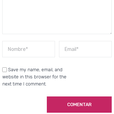
Save my name, email, and
website in this browser for the
next time I comment.