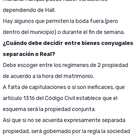
dependiendo de Hall.
Hay algunos que permiten la boda fuera (pero
dentro del municipio) o durante el fin de semana.
¿Cuándo debe decidir entre bienes conyugales
separación o Real?
Debe escoger entre los regímenes de 2 propiedad
de acuerdo a la hora del matrimonio.
A falta de capitulaciones o si son ineficaces, que
artículo 1316 del Código Civil establece que el
esquema será la propiedad conjunta.
Así que si no se acuerda expresamente separada
propiedad, será gobernado por la regla la sociedad