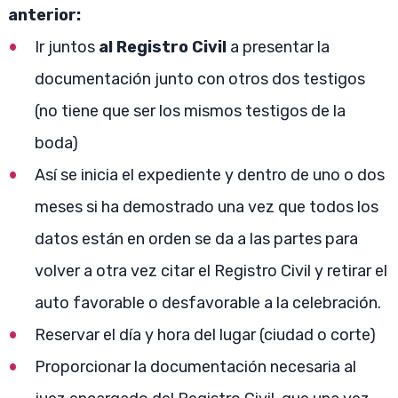
anterior:
Ir juntos
al Registro Civil
a presentar la
documentación junto con otros dos testigos
(no tiene que ser los mismos testigos de la
boda)
Así se inicia el expediente y dentro de uno o dos
meses si ha demostrado una vez que todos los
datos están en orden se da a las partes para
volver a otra vez citar el Registro Civil y retirar el
auto favorable o desfavorable a la celebración.
Reservar el día y hora del lugar (ciudad o corte)
Proporcionar la documentación necesaria al