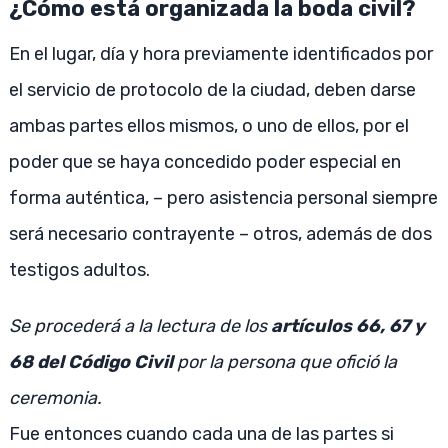
¿Cómo está organizada la boda civil?
En el lugar, día y hora previamente identificados por
el servicio de protocolo de la ciudad, deben darse
ambas partes ellos mismos, o uno de ellos, por el
poder que se haya concedido poder especial en
forma auténtica, – pero asistencia personal siempre
será necesario contrayente – otros, además de dos
testigos adultos.
Se procederá a la lectura de los
artículos
66, 67 y
68 del Código Civil
por la persona que ofició la
ceremonia.
Fue entonces cuando cada una de las partes si