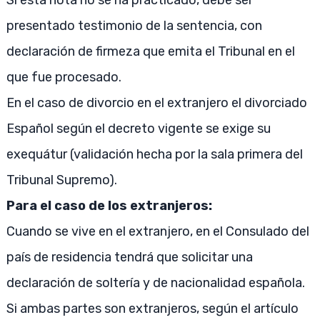
Si esta nota no se ha practicado, debe ser
presentado testimonio de la sentencia, con
declaración de firmeza que emita el Tribunal en el
que fue procesado.
En el caso de divorcio en el extranjero el divorciado
Español según el decreto vigente se exige su
exequátur (validación hecha por la sala primera del
Tribunal Supremo).
Para el caso de los extranjeros:
Cuando se vive en el extranjero, en el Consulado del
país de residencia tendrá que solicitar una
declaración de soltería y de nacionalidad española.
Si ambas partes son extranjeros, según el artículo