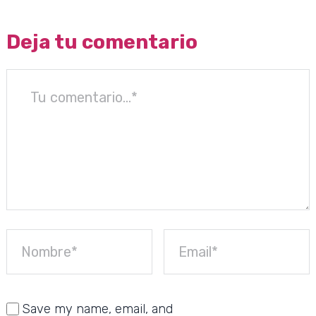
Deja tu comentario
Save my name, email, and