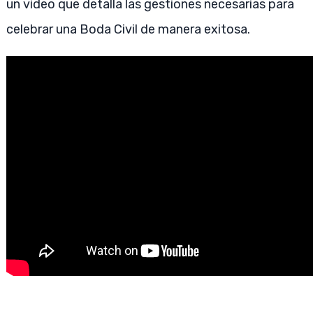
un video que detalla las gestiones necesarias para
celebrar una Boda Civil de manera exitosa.