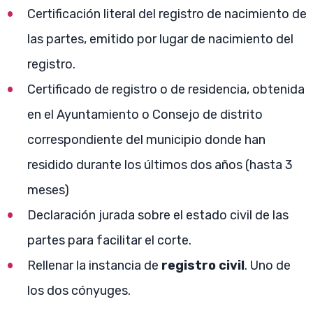
Certificación literal del registro de nacimiento de
las partes, emitido por lugar de nacimiento del
registro.
Certificado de registro o de residencia, obtenida
en el Ayuntamiento o Consejo de distrito
correspondiente del municipio donde han
residido durante los últimos dos años (hasta 3
meses)
Declaración jurada sobre el estado civil de las
partes para facilitar el corte.
Rellenar la instancia de
registro civil
. Uno de
los dos cónyuges.