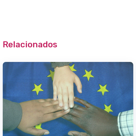
Relacionados