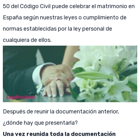
50 del Código Civil puede celebrar el matrimonio en
España según nuestras leyes o cumplimiento de
normas establecidas por la ley personal de
cualquiera de ellos.
Después de reunir la documentación anterior,
¿dónde hay que presentarla?
Una vez reunida toda la documentación