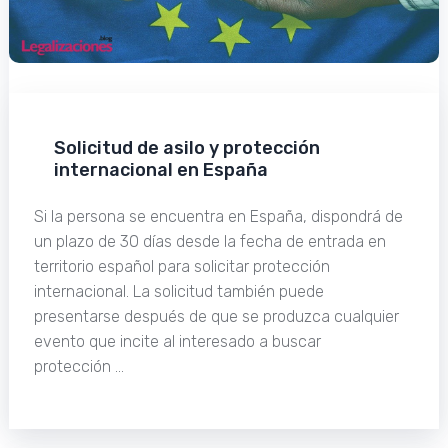
Solicitud de asilo y protección
internacional en España
Si la persona se encuentra en España, dispondrá de
un plazo de 30 días desde la fecha de entrada en
territorio español para solicitar protección
internacional. La solicitud también puede
presentarse después de que se produzca cualquier
evento que incite al interesado a buscar
protección …