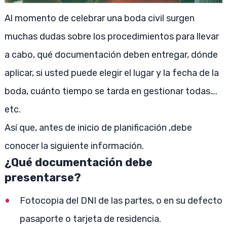
Al momento de celebrar una boda civil surgen
muchas dudas sobre los procedimientos para llevar
a cabo, qué documentación deben entregar, dónde
aplicar, si usted puede elegir el lugar y la fecha de la
boda, cuánto tiempo se tarda en gestionar todas….
etc.
Así que, antes de inicio de planificación ,debe
conocer la siguiente información.
¿Qué documentación debe
presentarse?
Fotocopia del DNI de las partes, o en su defecto
pasaporte o tarjeta de residencia.