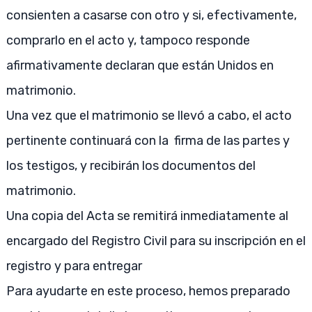
consienten a casarse con otro y si, efectivamente,
comprarlo en el acto y, tampoco responde
afirmativamente declaran que están Unidos en
matrimonio.
Una vez que el matrimonio se llevó a cabo, el acto
pertinente continuará con la firma de las partes y
los testigos, y recibirán los documentos del
matrimonio.
Una copia del Acta se remitirá inmediatamente al
encargado del Registro Civil para su inscripción en el
registro y para entregar
Para ayudarte en este proceso, hemos preparado