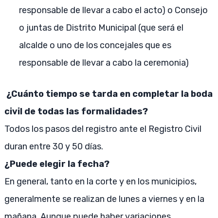
responsable de llevar a cabo el acto) o Consejo
o juntas de Distrito Municipal (que será el
alcalde o uno de los concejales que es
responsable de llevar a cabo la ceremonia)
¿Cuánto tiempo se tarda en completar la boda
civil de todas las formalidades?
Todos los pasos del registro ante el Registro Civil
duran entre 30 y 50 días.
¿Puede elegir la fecha?
En general, tanto en la corte y en los municipios,
generalmente se realizan de lunes a viernes y en la
mañana. Aunque puede haber variaciones