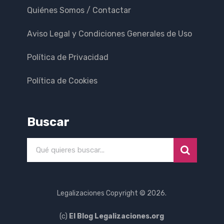
Quiénes Somos / Contactar
Aviso Legal y Condiciones Generales de Uso
Política de Privacidad
Política de Cookies
Buscar
Legalizaciones
Copyright © 2026.
(c)
El Blog Legalizaciones.org