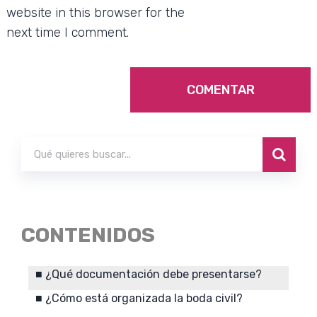
website in this browser for the
next time I comment.
CONTENIDOS
¿Qué documentación debe presentarse?
¿Cómo está organizada la boda civil?