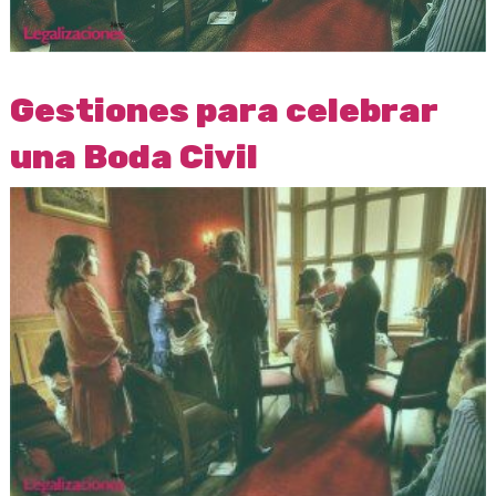
Gestiones para celebrar
una Boda Civil