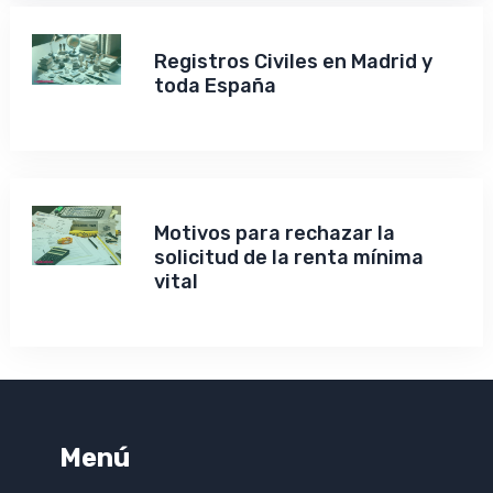
Registros Civiles en Madrid y
toda España
Motivos para rechazar la
solicitud de la renta mínima
vital
Menú