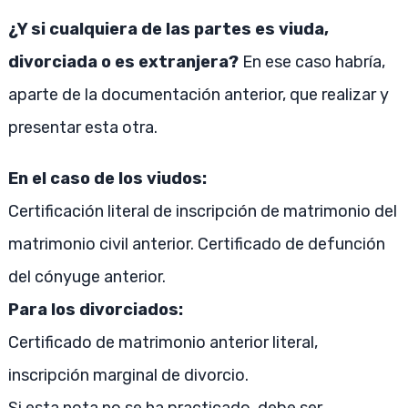
¿Y si cualquiera de las partes es viuda,
divorciada o es extranjera?
En ese caso habría,
aparte de la documentación anterior, que realizar y
presentar esta otra.
En el caso de los viudos:
Certificación literal de inscripción de matrimonio del
matrimonio civil anterior. Certificado de defunción
del cónyuge anterior.
Para los divorciados:
Certificado de matrimonio anterior literal,
inscripción marginal de divorcio.