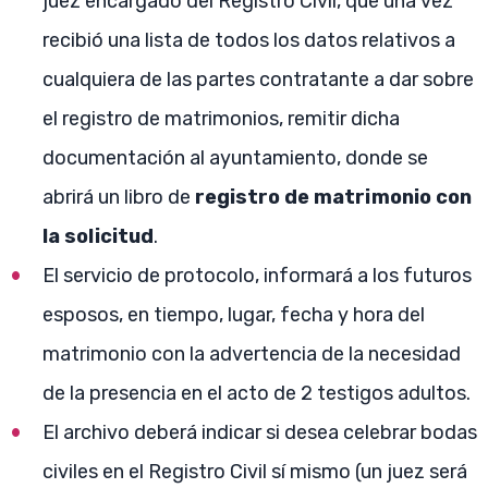
juez encargado del Registro Civil, que una vez
recibió una lista de todos los datos relativos a
cualquiera de las partes contratante a dar sobre
el registro de matrimonios, remitir dicha
documentación al ayuntamiento, donde se
abrirá un libro de
registro de matrimonio con
la solicitud
.
El servicio de protocolo, informará a los futuros
esposos, en tiempo, lugar, fecha y hora del
matrimonio con la advertencia de la necesidad
de la presencia en el acto de 2 testigos adultos.
El archivo deberá indicar si desea celebrar bodas
civiles en el Registro Civil sí mismo (un juez será