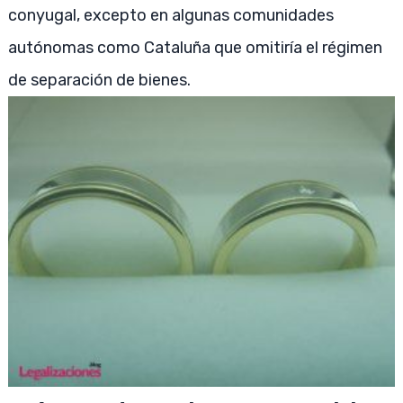
conyugal, excepto en algunas comunidades
autónomas como Cataluña que omitiría el régimen
de separación de bienes.